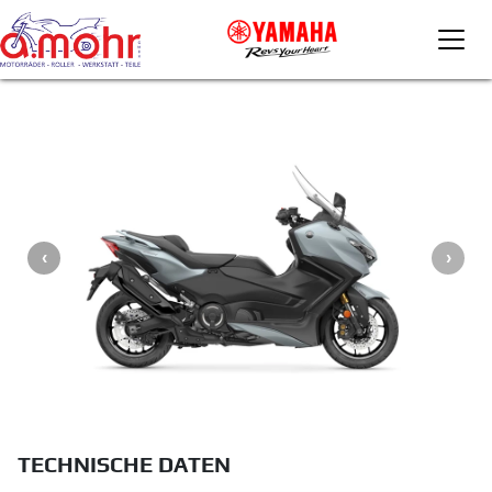
TECHNISCHE DATEN