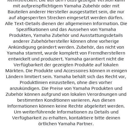
mit aufpreispflichtigem Yamaha Zubehör oder mit
Bauteilen anderer Hersteller ausgestattet sein, die nur
auf abgesperrten Strecken eingesetzt werden dürfen.
Alle Text-Details dienen der allgemeinen Information. Die
Spezifikationen und das Aussehen von Yamaha
Produkten, Yamaha Zubehör und Ausstattungsdetails
anderer Zubehörhersteller können ohne vorherige
Ankündigung geändert werden. Zubehör, das nicht von
Yamaha stammt, wurde komplett von Fremdherstellern
entwickelt und produziert. Yamaha garantiert nicht die
Verfügbarkeit der gezeigten Produkte auf lokalen
Märkten. Die Produkte und Accessoires können in einigen
Ländern limitiert sein. Yamaha behält sich das Recht vor,
Produktlinien einzustellen, ohne dies vorher
anzukündigen. Die Preise von Yamaha Produkten und
Zubehör können aufgrund von lokalen Verordnungen und
bestimmten Konditionen variieren. Aus diesen
Informationen können keine Rechte abgeleitet werden.
Um weiterführende Informationen zu Details und
Verfügbarkeit zu erhalten, kontaktiere bitte deinen
örtlichen Yamaha Partner.